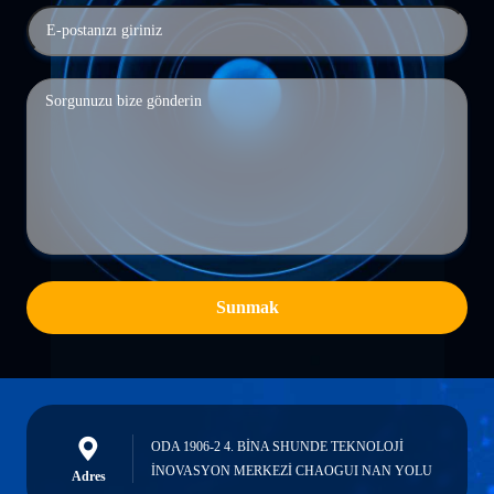
Sunmak
ODA 1906-2 4. BİNA SHUNDE TEKNOLOJİ
İNOVASYON MERKEZİ CHAOGUI NAN YOLU
Adres