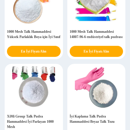
1000 Mesh Talk Hammaddesi
1000 Mesh Talk Hammaddesi
Yüksek Parlaklık Boya için İyi Sınıf
14807-96-6 endüstriyel talk pudrası
En İyi Fiyatı Alın
En İyi Fiyatı Alın
XiMi Group Talk Pudra
İyi Kaplama Talk Pudra
Hammaddesi İyi Parlayan 1000
Hammaddesi Beyaz Talk Tozu
Mesh