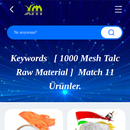
Keywords [ 1000 Mesh Talc
Raw Material ] Match 11
Ürünler.