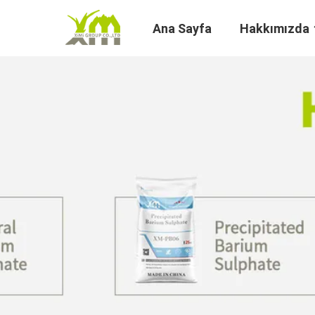
Ana Sayfa
Hakkımızda