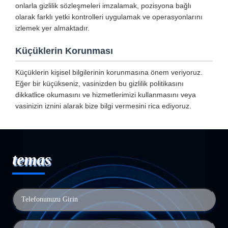
onlarla gizlilik sözleşmeleri imzalamak, pozisyona bağlı
olarak farklı yetki kontrolleri uygulamak ve operasyonlarını
izlemek yer almaktadır.
Küçüklerin Korunması
Küçüklerin kişisel bilgilerinin korunmasına önem veriyoruz.
Eğer bir küçükseniz, vasinizden bu gizlilik politikasını
dikkatlice okumasını ve hizmetlerimizi kullanmasını veya
vasinizin iznini alarak bize bilgi vermesini rica ediyoruz.
temas