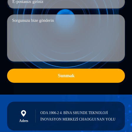
Sunmak
ODA 1906-2 4. BİNA SHUNDE TEKNOLOJİ
İNOVASYON MERKEZİ CHAOGUI NAN YOLU
Adres