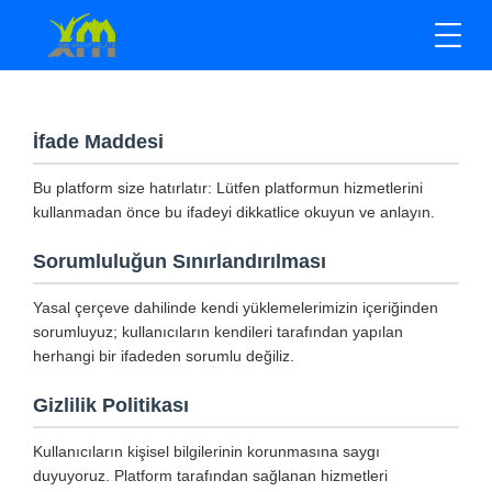
İfade Maddesi
Bu platform size hatırlatır: Lütfen platformun hizmetlerini
kullanmadan önce bu ifadeyi dikkatlice okuyun ve anlayın.
Sorumluluğun Sınırlandırılması
Yasal çerçeve dahilinde kendi yüklemelerimizin içeriğinden
sorumluyuz; kullanıcıların kendileri tarafından yapılan
herhangi bir ifadeden sorumlu değiliz.
Gizlilik Politikası
Kullanıcıların kişisel bilgilerinin korunmasına saygı
duyuyoruz. Platform tarafından sağlanan hizmetleri