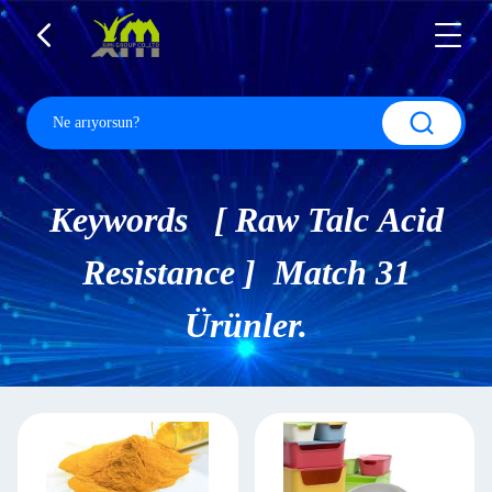
Keywords [ Raw Talc Acid
Resistance ] Match 31
Ürünler.