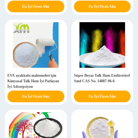
En İyi Fiyatı Alın
En İyi Fiyatı Alın
EVA ayakkabı malzemeleri için
Süper Beyaz Talk Ham Endüstriyel
Kimyasal Talk Ham İyi Parlayan
Sınıf CAS No. 14807-96-6
İyi Adsorpsiyon
En İyi Fiyatı Alın
En İyi Fiyatı Alın