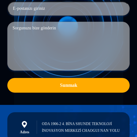
Sunmak
ODA 1906-2 4. BİNA SHUNDE TEKNOLOJİ
İNOVASYON MERKEZİ CHAOGUI NAN YOLU
Adres