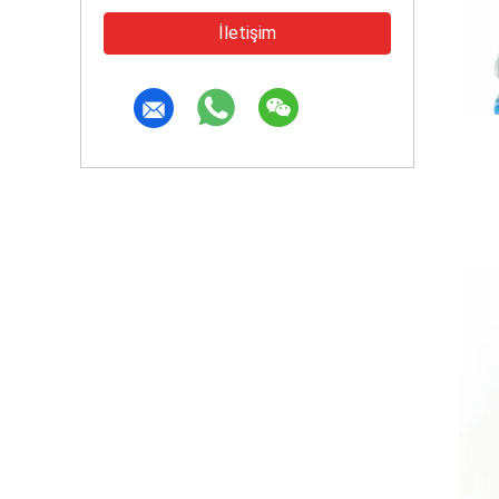
İletişim