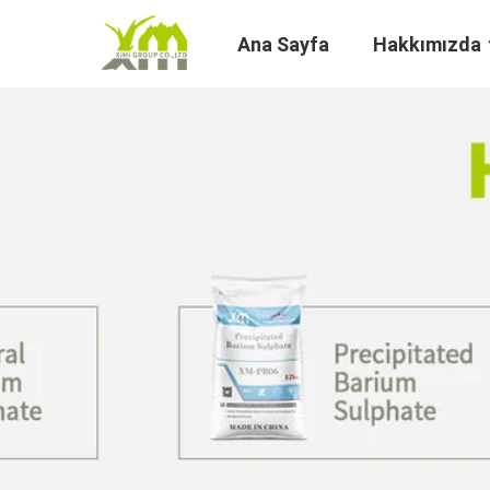
Ana Sayfa
Hakkımızda