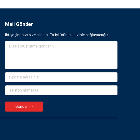
Mail Gönder
İhtiyaçlarınızı bize bildirin. En iyi ürünleri sizinle bağlayacağız.
Gönder >>