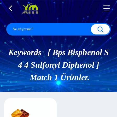
Keywords [ Bps Bisphenol S
4 4 Sulfonyl Diphenol ]
Match 1 Ürünler.