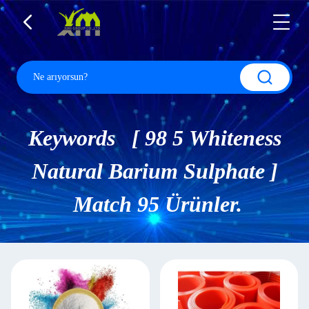
Keywords [ 98 5 Whiteness
Natural Barium Sulphate ]
Match 95 Ürünler.