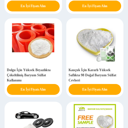
En İyi Fiyatı Alın
En İyi Fiyatı Alın
Dolgu İçin Yüksek Beyazlıkta
Kauçuk İçin Kararlı Yüksek
Çökeltilmiş Baryum Sülfat
Saflıkta 98 ​​Doğal Baryum Sülfat
Kullanımı
Cevheri
En İyi Fiyatı Alın
En İyi Fiyatı Alın