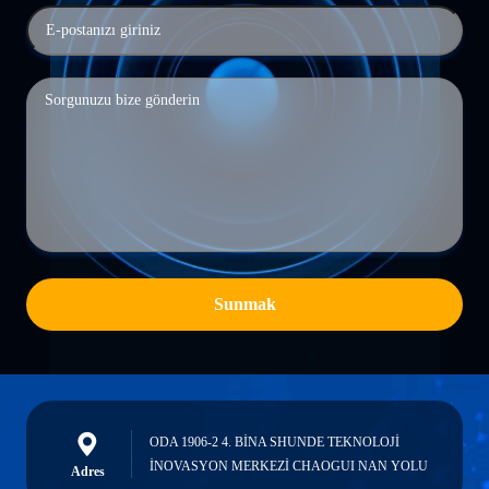
Sunmak
ODA 1906-2 4. BİNA SHUNDE TEKNOLOJİ
İNOVASYON MERKEZİ CHAOGUI NAN YOLU
Adres