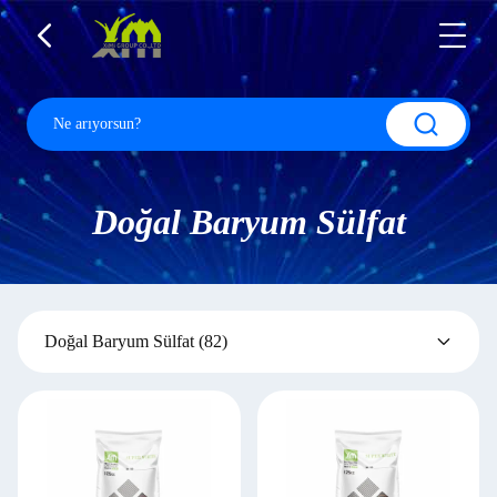
Doğal Baryum Sülfat
Doğal Baryum Sülfat
(82)