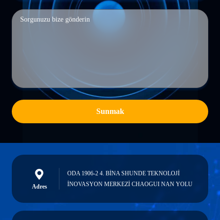
Sunmak
ODA 1906-2 4. BİNA SHUNDE TEKNOLOJİ
İNOVASYON MERKEZİ CHAOGUI NAN YOLU
Adres