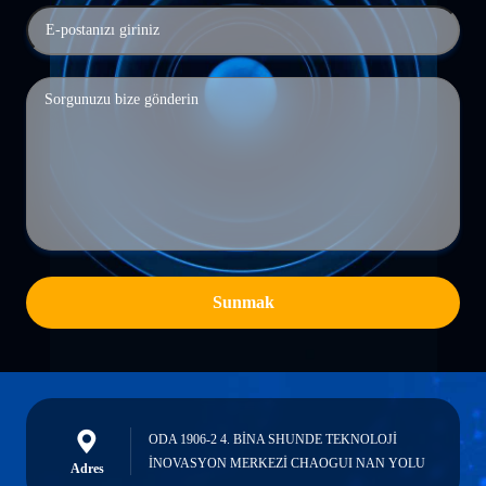
Sunmak
ODA 1906-2 4. BİNA SHUNDE TEKNOLOJİ
İNOVASYON MERKEZİ CHAOGUI NAN YOLU
Adres