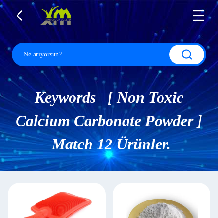
Keywords [ Non Toxic
Calcium Carbonate Powder ]
Match 12 Ürünler.