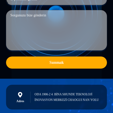
Sunmak
ODA 1906-2 4. BİNA SHUNDE TEKNOLOJİ
İNOVASYON MERKEZİ CHAOGUI NAN YOLU
Adres