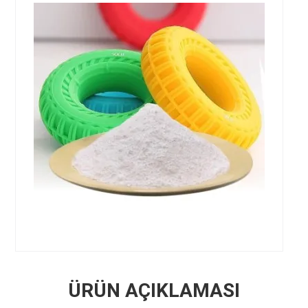
ÜRÜN AÇIKLAMASI