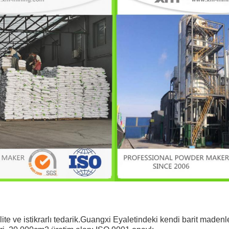
 ve istikrarlı tedarik.Guangxi Eyaletindeki kendi barit madenle