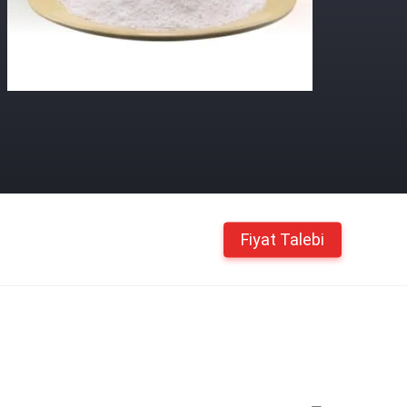
Fiyat Talebi