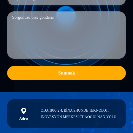
Sunmak
ODA 1906-2 4. BİNA SHUNDE TEKNOLOJİ
İNOVASYON MERKEZİ CHAOGUI NAN YOLU
Adres