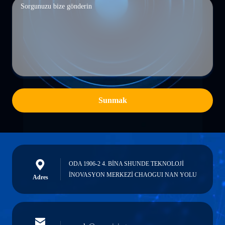
Sunmak
ODA 1906-2 4. BİNA SHUNDE TEKNOLOJİ
İNOVASYON MERKEZİ CHAOGUI NAN YOLU
Adres