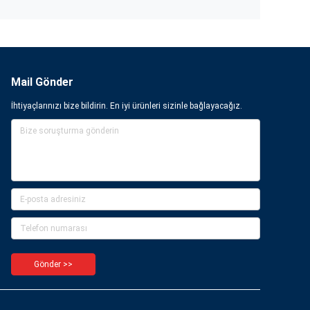
Mail Gönder
İhtiyaçlarınızı bize bildirin. En iyi ürünleri sizinle bağlayacağız.
Gönder >>