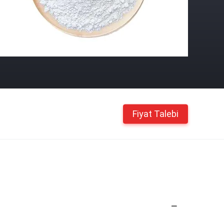
Fiyat Talebi