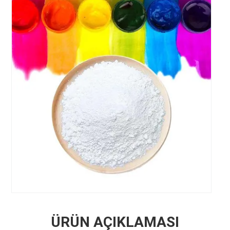
ÜRÜN AÇIKLAMASI