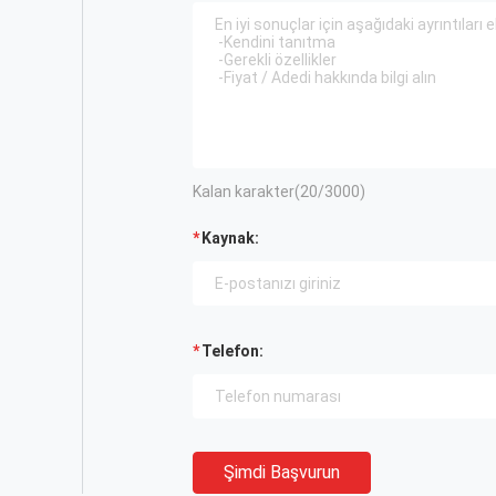
Kalan karakter(
20
/3000)
Kaynak:
Telefon:
Şimdi Başvurun