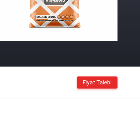
Fiyat Talebi