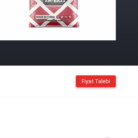
Fiyat Talebi