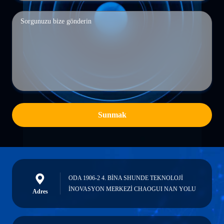
Sunmak
ODA 1906-2 4. BİNA SHUNDE TEKNOLOJİ
İNOVASYON MERKEZİ CHAOGUI NAN YOLU
Adres